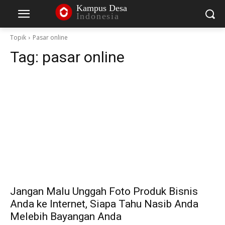
Kampus Desa
Indonesia
Topik
Pasar online
Tag:
pasar online
Jangan Malu Unggah Foto Produk Bisnis
Anda ke Internet, Siapa Tahu Nasib Anda
Melebih Bayangan Anda