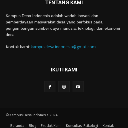
TENTANG KAMI
Kampus Desa Indonesia adalah wadah inovasi dan
pemberdayaan masyarakat desa yang berfokus pada
pengembangan sumber daya manusia, teknologi, dan ekonomi
desa.
Kontak kami:
kampusdesa.indonesia@gmail.com
IKUTI KAMI
© Kampus Desa Indonesia 2024
Beranda
Blog
Produk Kami
Konsultasi Psikologi
Kontak