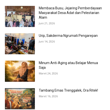
Membaca Busu; Jejaring Pemberdayaan
Masyarakat Desa Adat dan Pelestarian
Alam
Juni 21, 2026
Urip, Sakderma Ngrumati Pengarepan
Juni 14, 2026
Minum Anti-Aging atau Belajar Menua
Saja
Maret 24, 2026
Tambang Emas Trenggalek, Ora Ritek!
Maret 16, 2026