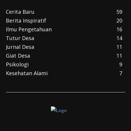
Cerita Baru
59
Berita Inspiratif
20
Ilmu Pengetahuan
16
Tutur Desa
14
Jurnal Desa
11
Giat Desa
11
Psikologi
9
Kesehatan Alami
7