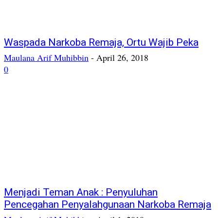
Waspada Narkoba Remaja, Ortu Wajib Peka
Maulana Arif Muhibbin
-
April 26, 2018
0
Menjadi Teman Anak : Penyuluhan
Pencegahan Penyalahgunaan Narkoba Remaja