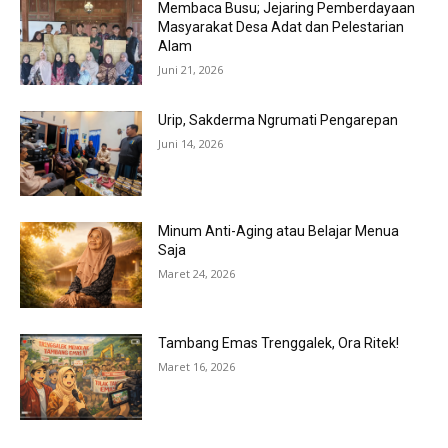
Membaca Busu; Jejaring Pemberdayaan
Masyarakat Desa Adat dan Pelestarian
Alam
Juni 21, 2026
Urip, Sakderma Ngrumati Pengarepan
Juni 14, 2026
Minum Anti-Aging atau Belajar Menua
Saja
Maret 24, 2026
Tambang Emas Trenggalek, Ora Ritek!
Maret 16, 2026