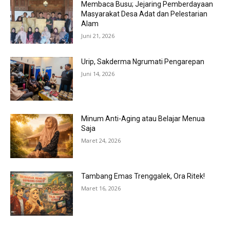
Membaca Busu; Jejaring Pemberdayaan
Masyarakat Desa Adat dan Pelestarian
Alam
Juni 21, 2026
Urip, Sakderma Ngrumati Pengarepan
Juni 14, 2026
Minum Anti-Aging atau Belajar Menua
Saja
Maret 24, 2026
Tambang Emas Trenggalek, Ora Ritek!
Maret 16, 2026