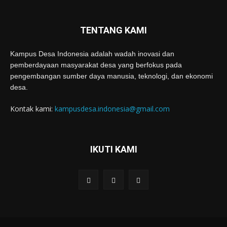
TENTANG KAMI
Kampus Desa Indonesia adalah wadah inovasi dan
pemberdayaan masyarakat desa yang berfokus pada
pengembangan sumber daya manusia, teknologi, dan ekonomi
desa.
Kontak kami:
kampusdesa.indonesia@gmail.com
IKUTI KAMI